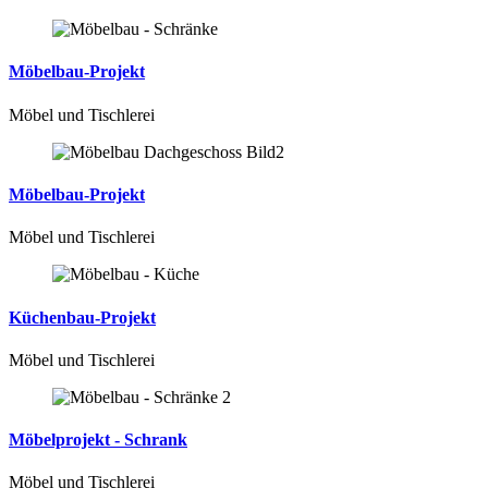
Möbelbau-Projekt
Möbel und Tischlerei
Möbelbau-Projekt
Möbel und Tischlerei
Küchenbau-Projekt
Möbel und Tischlerei
Möbelprojekt - Schrank
Möbel und Tischlerei