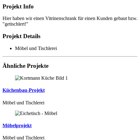
Projekt Info
Hier haben wir einen Vitrinenschrank für einen Kunden gebaut bzw.
"getischlert!"
Projekt Details
Möbel und Tischlerei
Ähnliche
Projekte
Küchenbau-Projekt
Möbel und Tischlerei
Möbelprojekt
Möbel und Tischlerei